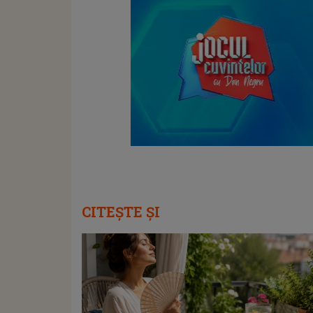
CITEȘTE ȘI