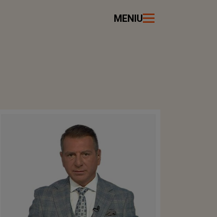
MENIU