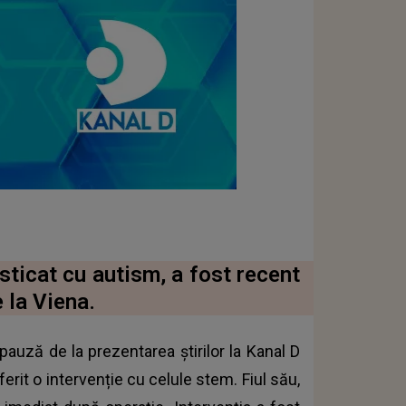
sticat cu autism, a fost recent
 la Viena.
auză de la prezentarea știrilor la Kanal D
ferit o intervenție cu celule stem. Fiul său,