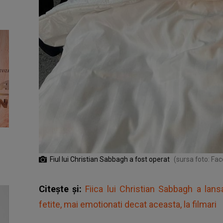
Fiul lui Christian Sabbagh a fost operat
(sursa foto: Fa
Citește și:
Fiica lui Christian Sabbagh a lansa
fetite, mai emotionati decat aceasta, la filmari