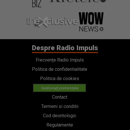
Despre Radio Impuls
Frecvențe Radio Impuls
Politica de confidentialitate
Politica de cookies
Gestionați preferințele
Contact
Termeni si conditii
Cod deontologic
Regulamente