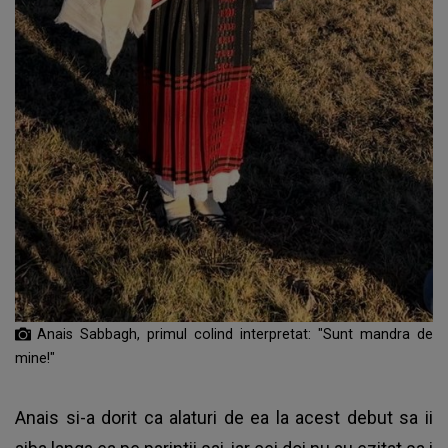
Anais Sabbagh, primul colind interpretat: "Sunt mandra de
mine!"
Anais si-a dorit ca alaturi de ea la acest debut sa ii