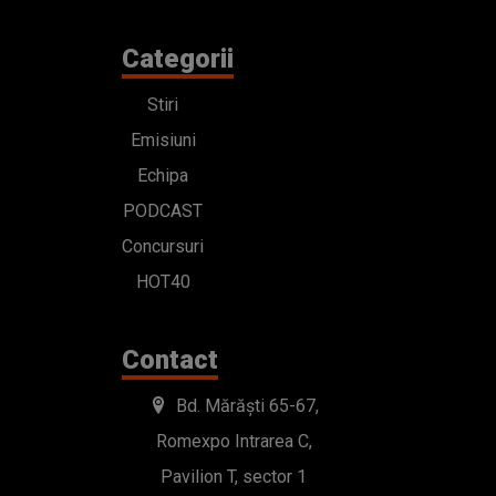
Categorii
Stiri
Emisiuni
Echipa
PODCAST
Concursuri
HOT40
Contact
Bd. Mărăști 65-67,
Romexpo Intrarea C,
Pavilion T, sector 1