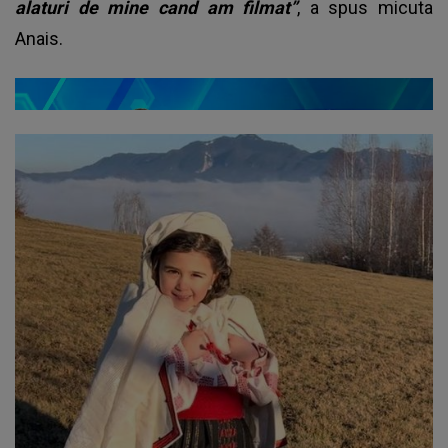
alaturi de mine cand am filmat”
, a spus micuta
Anais.