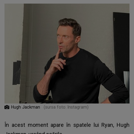
Hugh Jackman
(sursa foto: Instagram)
În acest moment apare în spatele lui Ryan, Hugh