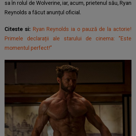
sa în rolul de Wolverine, iar, acum, prietenul său, Ryan
Reynolds a făcut anunțul oficial.
Citeste si:
Ryan Reynolds ia o pauză de la actorie!
Primele declarații ale starului de cinema: ”Este
momentul perfect!”