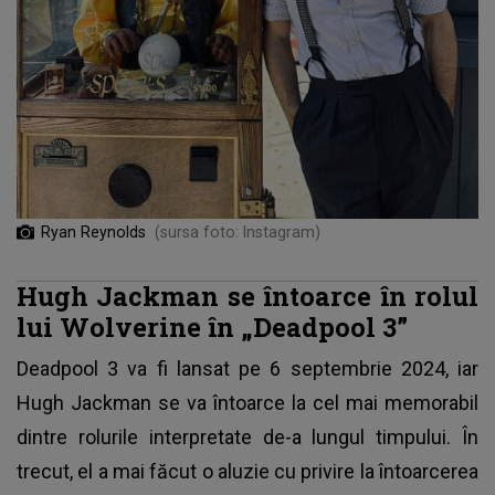
Ryan Reynolds
(sursa foto: Instagram)
Hugh Jackman se întoarce în rolul
lui Wolverine în „Deadpool 3”
Deadpool 3 va fi lansat pe 6 septembrie 2024, iar
Hugh Jackman se va întoarce la cel mai memorabil
dintre rolurile interpretate de-a lungul timpului. În
trecut, el a mai făcut o aluzie cu privire la întoarcerea