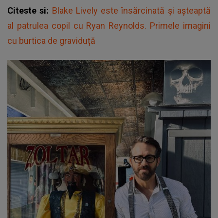
Citeste si:
Blake Lively este însărcinată și așteaptă
al patrulea copil cu Ryan Reynolds. Primele imagini
cu burtica de graviduță