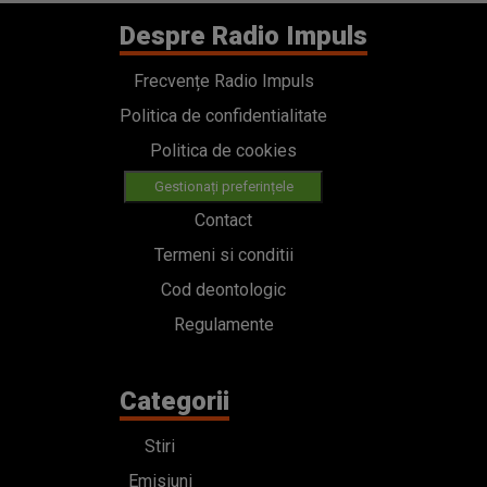
Despre Radio Impuls
Frecvențe Radio Impuls
Politica de confidentialitate
Politica de cookies
Gestionați preferințele
Contact
Termeni si conditii
Cod deontologic
Regulamente
Categorii
Stiri
Emisiuni