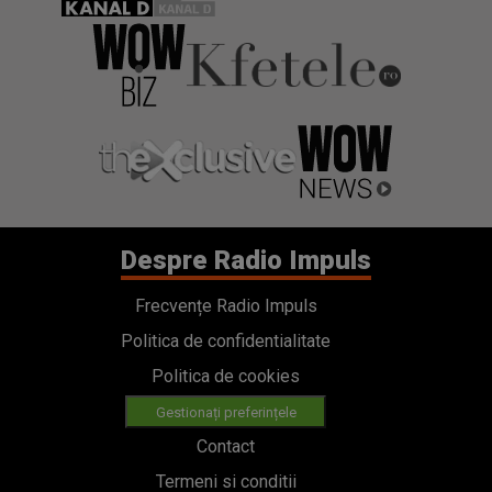
Despre Radio Impuls
Frecvențe Radio Impuls
Politica de confidentialitate
Politica de cookies
Gestionați preferințele
Contact
Termeni si conditii