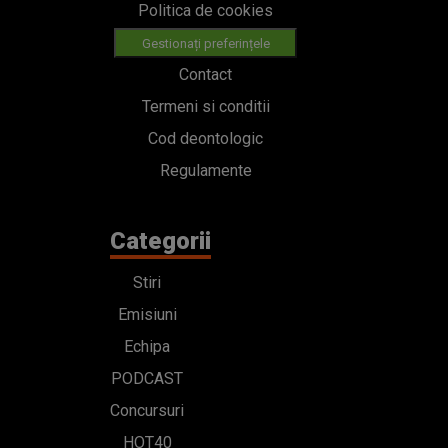
Politica de cookies
Gestionați preferințele
Contact
Termeni si conditii
Cod deontologic
Regulamente
Categorii
Stiri
Emisiuni
Echipa
PODCAST
Concursuri
HOT40