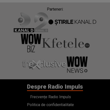
Parteneri:
Despre Radio Impuls
Frecvențe Radio Impuls
Politica de confidentialitate