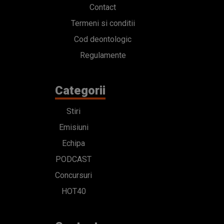
Contact
Termeni si conditii
Cod deontologic
Regulamente
Categorii
Stiri
Emisiuni
Echipa
PODCAST
Concursuri
HOT40