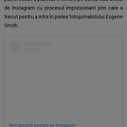
de Instagram cu procesul impresionant prin care a
trecut pentru a intra în pielea fotojurnalistului Eugene
Smith.
Vezi această postare pe Instagram