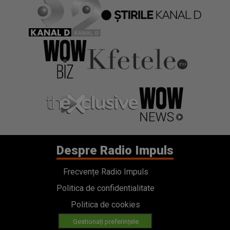
Despre Radio Impuls
Frecvențe Radio Impuls
Politica de confidentialitate
Politica de cookies
Gestionați preferințele