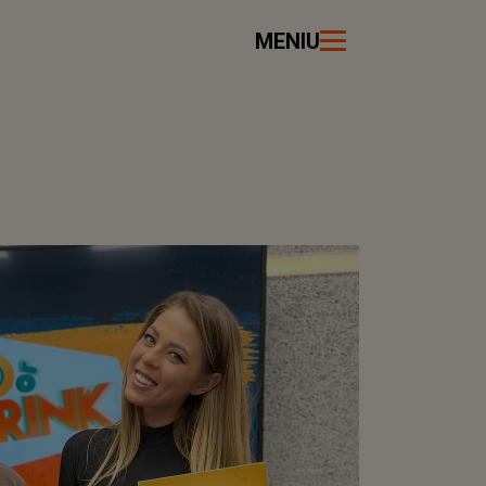
MENIU