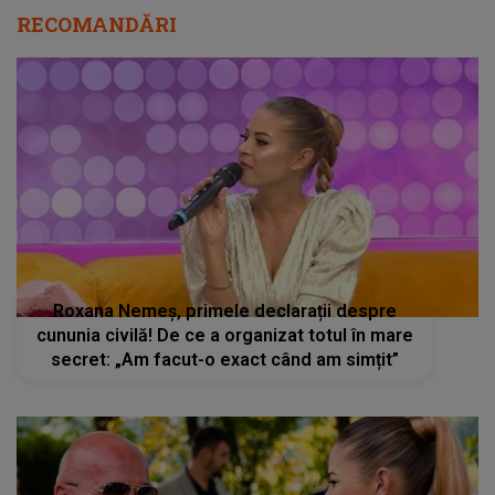
RECOMANDĂRI
Roxana Nemeș, primele declarații despre
cununia civilă! De ce a organizat totul în mare
secret: „Am facut-o exact când am simțit”