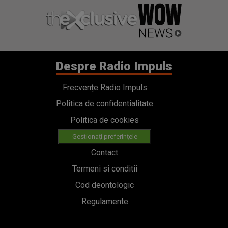
Despre Radio Impuls
Frecvențe Radio Impuls
Politica de confidentialitate
Politica de cookies
Gestionați preferințele
Contact
Termeni si conditii
Cod deontologic
Regulamente