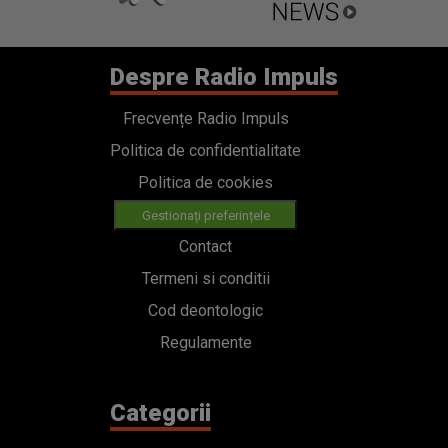
Despre Radio Impuls
Frecvențe Radio Impuls
Politica de confidentialitate
Politica de cookies
Gestionați preferințele
Contact
Termeni si conditii
Cod deontologic
Regulamente
Categorii