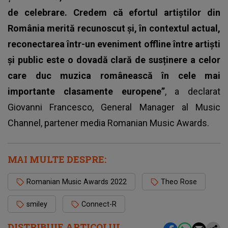
de celebrare. Credem că efortul artiștilor din
România merită recunoscut și, în contextul actual,
reconectarea într-un eveniment offline între artiști
și public este o dovadă clară de susținere a celor
care duc muzica românească în cele mai
importante clasamente europene”
, a declarat
Giovanni Francesco, General Manager al Music
Channel, partener media Romanian Music Awards.
MAI MULTE DESPRE:
Romanian Music Awards 2022
Theo Rose
smiley
Connect-R
DISTRIBUIE ARTICOLUL