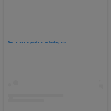
Vezi această postare pe Instagram