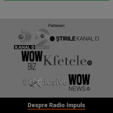
Parteneri:
Despre Radio Impuls