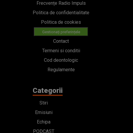
Frecvențe Radio Impuls
Politica de confidentialitate
Politica de cookies
Gestionați preferințele
Contact
Termeni si conditii
Cod deontologic
Regulamente
Categorii
Stiri
Emisiuni
Echipa
PODCAST