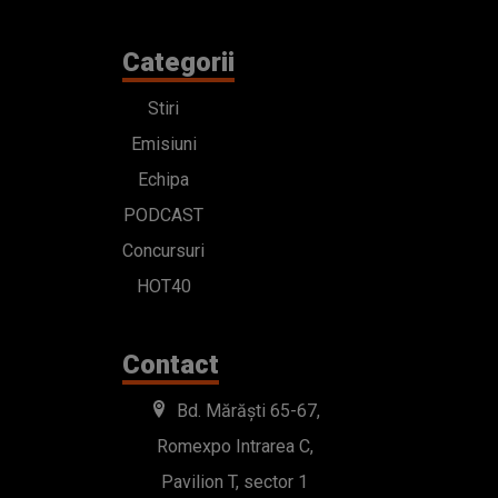
Categorii
Stiri
Emisiuni
Echipa
PODCAST
Concursuri
HOT40
Contact
Bd. Mărăști 65-67,
Romexpo Intrarea C,
Pavilion T, sector 1