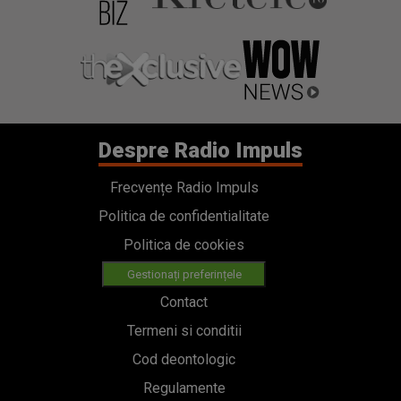
Despre Radio Impuls
Frecvențe Radio Impuls
Politica de confidentialitate
Politica de cookies
Gestionați preferințele
Contact
Termeni si conditii
Cod deontologic
Regulamente