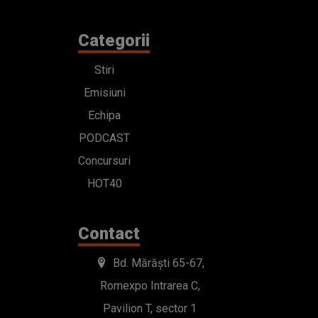
Categorii
Stiri
Emisiuni
Echipa
PODCAST
Concursuri
HOT40
Contact
Bd. Mărăști 65-67,
Romexpo Intrarea C,
Pavilion T, sector 1