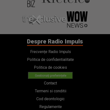
Despre Radio Impuls
Frecvențe Radio Impuls
Politica de confidentialitate
Politica de cookies
Gestionați preferințele
Contact
Termeni si conditii
Cod deontologic
Regulamente