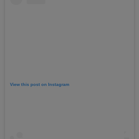
View this post on Instagram