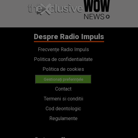
Despre Radio Impuls
Frecvențe Radio Impuls
Politica de confidentialitate
Politica de cookies
Gestionați preferințele
Contact
Termeni si conditii
Cod deontologic
Regulamente