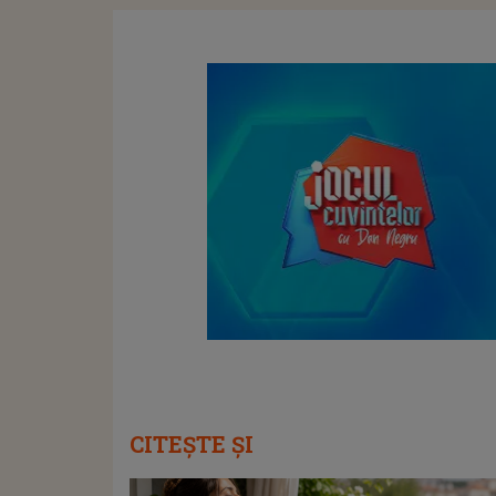
CITEȘTE ȘI