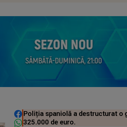
DISTRIBUIE ARTICOLUL
Poliția spaniolă a destructurat o 
325.000 de euro.