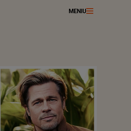
MENIU