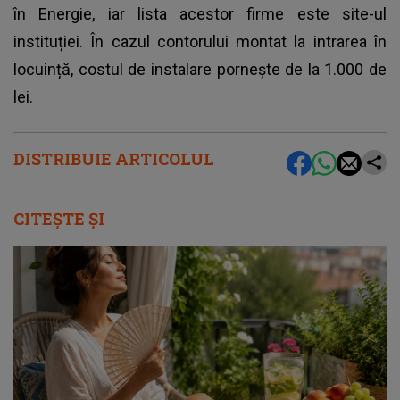
în Energie, iar lista acestor firme este site-ul
instituției. În cazul contorului montat la intrarea în
locuință, costul de instalare pornește de la 1.000 de
lei.
DISTRIBUIE ARTICOLUL
CITEȘTE ȘI