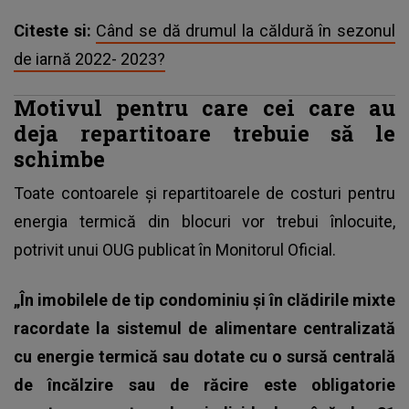
Citeste si:
Când se dă drumul la căldură în sezonul
de iarnă 2022- 2023?
Motivul pentru care cei care au
deja repartitoare trebuie să le
schimbe
Toate contoarele și repartitoarele de costuri pentru
energia termică din blocuri vor trebui înlocuite,
potrivit unui OUG publicat în Monitorul Oficial.
„În imobilele de tip condominiu și în clădirile mixte
racordate la sistemul de alimentare centralizată
cu energie termică sau dotate cu o sursă centrală
de încălzire sau de răcire este obligatorie