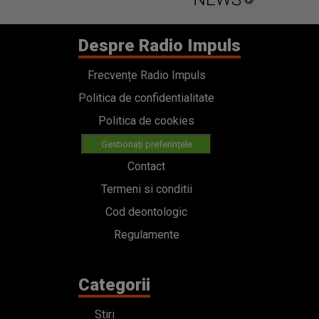
Despre Radio Impuls
Frecvențe Radio Impuls
Politica de confidentialitate
Politica de cookies
Gestionați preferințele
Contact
Termeni si conditii
Cod deontologic
Regulamente
Categorii
Stiri