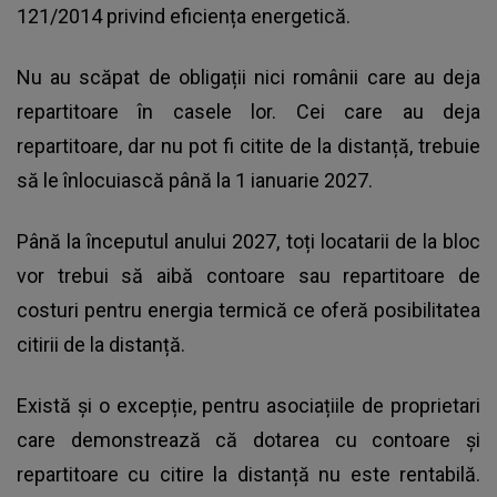
121/2014 privind eficiența energetică.
Nu au scăpat de obligații nici românii care au deja
repartitoare în casele lor. Cei care au deja
repartitoare, dar nu pot fi citite de la distanță, trebuie
să le înlocuiască până la 1 ianuarie 2027.
Până la începutul anului 2027, toți locatarii de la bloc
vor trebui să aibă contoare sau repartitoare de
costuri pentru energia termică ce oferă posibilitatea
citirii de la distanță.
Există și o excepție, pentru asociațiile de proprietari
care demonstrează că dotarea cu contoare și
repartitoare cu citire la distanță nu este rentabilă.