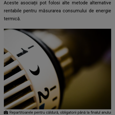
Aceste asociații pot folosi alte metode alternative
rentabile pentru măsurarea consumului de energie
termică.
Repartitoarele pentru căldură, obligatorii până la finalul anului