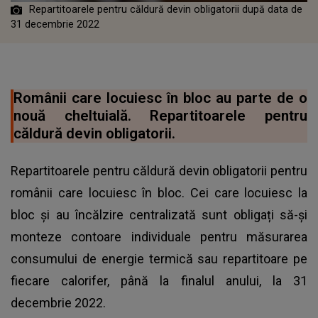
Repartitoarele pentru căldură devin obligatorii după data de
31 decembrie 2022
Românii care locuiesc în bloc au parte de o
nouă cheltuială. Repartitoarele pentru
căldură devin obligatorii.
Repartitoarele pentru căldură devin obligatorii pentru
românii care locuiesc în bloc. Cei care locuiesc la
bloc și au încălzire centralizată sunt obligați să-și
monteze contoare individuale pentru măsurarea
consumului de energie termică sau repartitoare pe
fiecare calorifer, până la finalul anului, la 31
decembrie 2022.