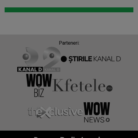
Parteneri: