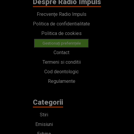
Despre Radio Impuls
Frecvențe Radio Impuls
Politica de confidentialitate
Politica de cookies
Gestionați preferințele
Contact
Termeni si conditii
Cod deontologic
Regulamente
Categorii
Stiri
Emisiuni
Echipa