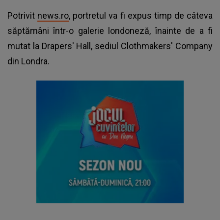
Potrivit
news.ro
, portretul va fi expus timp de câteva
săptămâni într-o galerie londoneză, înainte de a fi
mutat la Drapers' Hall, sediul Clothmakers' Company
din Londra.