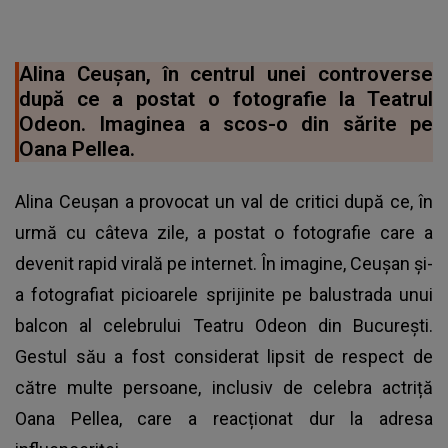
Alina Ceușan, în centrul unei controverse
după ce a postat o fotografie la Teatrul
Odeon. Imaginea a scos-o din sărite pe
Oana Pellea.
Alina Ceușan a provocat un val de critici după ce, în
urmă cu câteva zile, a postat o fotografie care a
devenit rapid virală pe internet. În imagine, Ceușan și-
a fotografiat picioarele sprijinite pe balustrada unui
balcon al celebrului Teatru Odeon din București.
Gestul său a fost considerat lipsit de respect de
către multe persoane, inclusiv de celebra actriță
Oana Pellea, care a reacționat dur la adresa