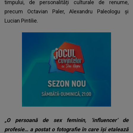
timpului, de personalități culturale de renume,
precum Octavian Paler, Alexandru Paleologu și
Lucian Pintilie.
„O persoană de sex feminin, ‘influencer’ de
profesie… a postat o fotografie în care își etalează