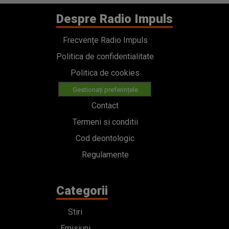
Despre Radio Impuls
Frecvențe Radio Impuls
Politica de confidentialitate
Politica de cookies
Gestionați preferințele
Contact
Termeni si conditii
Cod deontologic
Regulamente
Categorii
Stiri
Emisiuni