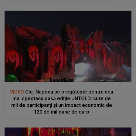
kanald2.ro
VIDEO
Cluj-Napoca se pregătește pentru cea
mai spectaculoasă ediție UNTOLD: sute de
mii de participanți și un impact economic de
120 de milioane de euro