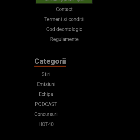
Contact
Termeni si conditii
Cod deontologic
Regulamente
Categorii
Stiri
Emisiuni
Echipa
PODCAST
Concursuri
HOT40