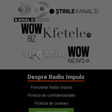
Despre Radio Impuls
Frecvențe Radio Impuls
Politica de confidentialitate
Politica de cookies
Gestionați preferințele