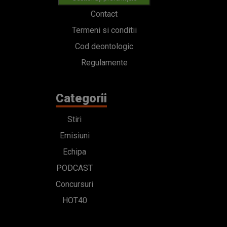
Contact
Termeni si conditii
Cod deontologic
Regulamente
Categorii
Stiri
Emisiuni
Echipa
PODCAST
Concursuri
HOT40