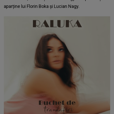
aparține lui Florin Boka și Lucian Nagy.