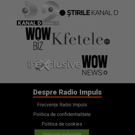
Despre Radio Impuls
Frecvențe Radio Impuls
Politica de confidentialitate
Politica de cookies
Gestionați preferințele