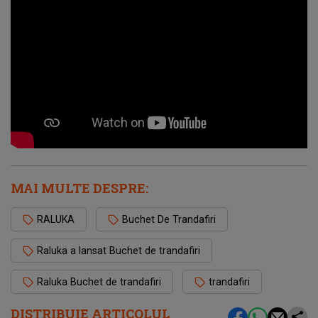
MAI MULTE DESPRE:
RALUKA
Buchet De Trandafiri
Raluka a lansat Buchet de trandafiri
Raluka Buchet de trandafiri
trandafiri
DISTRIBUIE ARTICOLUL