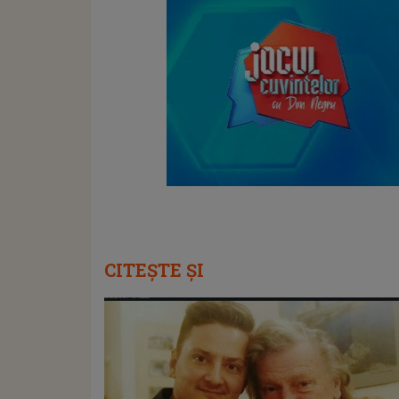
CITEȘTE ȘI