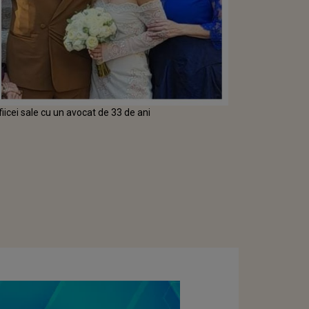
iicei sale cu un avocat de 33 de ani