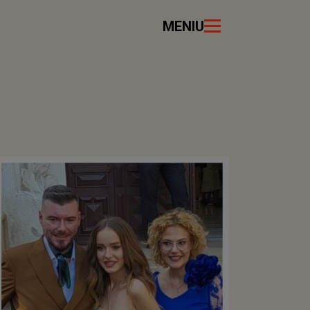
MENIU