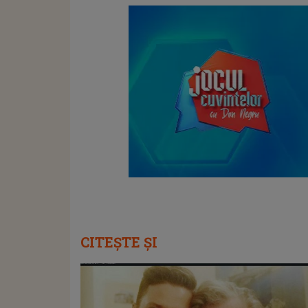
CITEȘTE ȘI