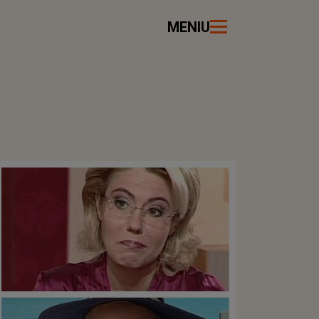
MENIU