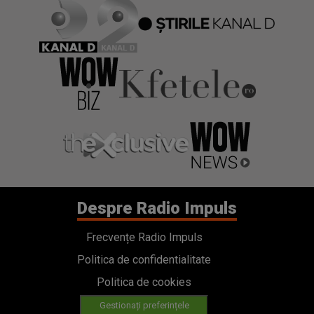
Despre Radio Impuls
Frecvențe Radio Impuls
Politica de confidentialitate
Politica de cookies
Gestionați preferințele