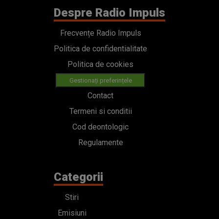
Despre Radio Impuls
Frecvențe Radio Impuls
Politica de confidentialitate
Politica de cookies
Gestionați preferințele
Contact
Termeni si conditii
Cod deontologic
Regulamente
Categorii
Stiri
Emisiuni