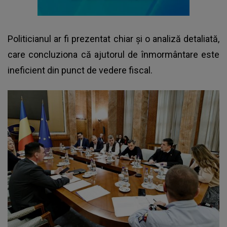
Politicianul ar fi prezentat chiar și o analiză detaliată,
care concluziona că ajutorul de înmormântare este
ineficient din punct de vedere fiscal.