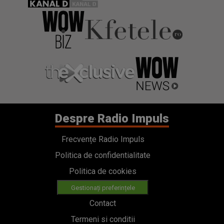
Despre Radio Impuls
Frecvențe Radio Impuls
Politica de confidentialitate
Politica de cookies
Gestionați preferințele
Contact
Termeni si conditii