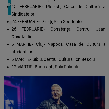
15 FEBRUARIE- Ploiești, Casa de Cultură a
Sindicatelor
24 FEBRUARIE- Galați, Sala Sporturilor
26 FEBRUARIE- Constanța, Centrul Jean
Constantin
5 MARTIE- Cluj- Napoca, Casa de Cultură a
studenților
6 MARTIE- Sibiu, Centrul Cultural Ion Besoiu
12 MARTIE- București, Sala Palatului