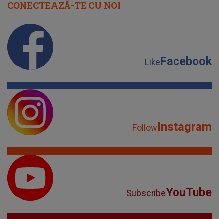
CONECTEAZĂ-TE CU NOI
Facebook
Like
Instagram
Follow
YouTube
Subscribe