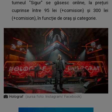
turneul "Sigur" se găsesc online, la prețuri
cuprinse între 95 lei (+comision) și 300 lei
(+comision), în funcție de oraș și categorie.
Holograf
(sursa foto: Instagram/ Facebook)