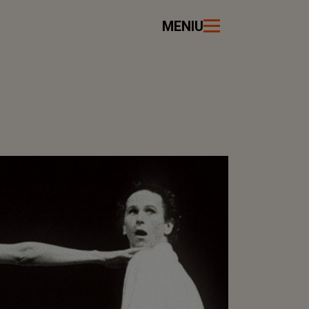
MENIU