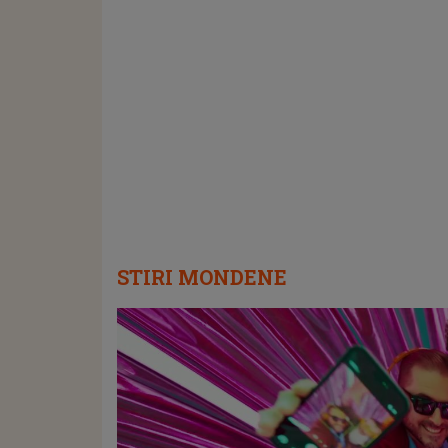
STIRI MONDENE