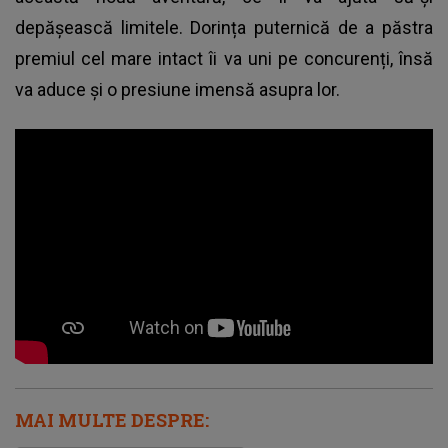
depășească limitele. Dorința puternică de a păstra
premiul cel mare intact îi va uni pe concurenți, însă
va aduce și o presiune imensă asupra lor.
MAI MULTE DESPRE: