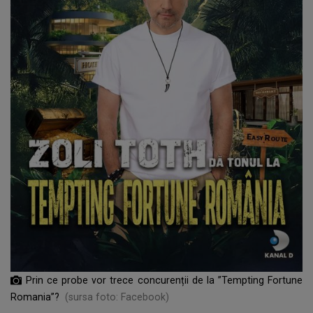
Prin ce probe vor trece concurenții de la ”Tempting Fortune
Romania”?
(sursa foto: Facebook)