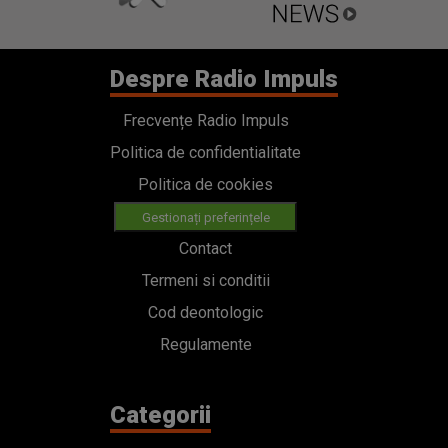
Despre Radio Impuls
Frecvențe Radio Impuls
Politica de confidentialitate
Politica de cookies
Gestionați preferințele
Contact
Termeni si conditii
Cod deontologic
Regulamente
Categorii