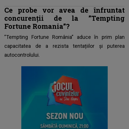
Ce probe vor avea de înfruntat
concurenții de la ”Tempting
Fortune Romania”?
”Tempting Fortune România”
aduce în prim plan
capacitatea de a rezista tentațiilor și puterea
autocontrolului.