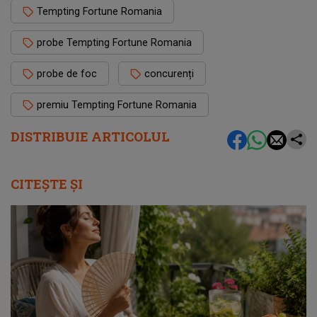
Tempting Fortune Romania
probe Tempting Fortune Romania
probe de foc
concurenți
premiu Tempting Fortune Romania
DISTRIBUIE ARTICOLUL
CITEȘTE ȘI