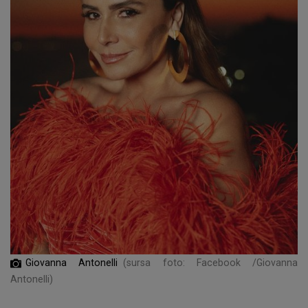
Giovanna Antonelli
(sursa foto: Facebook /Giovanna
Antonelli)