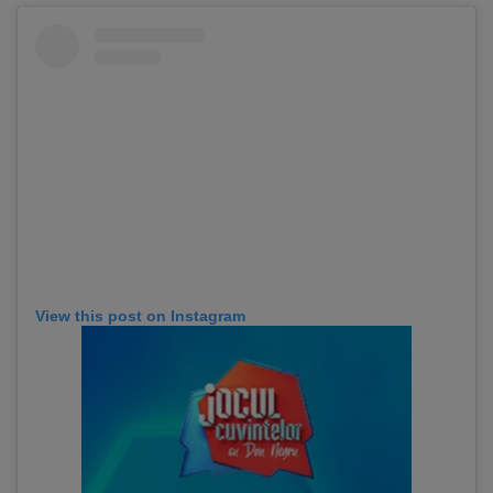
View this post on Instagram