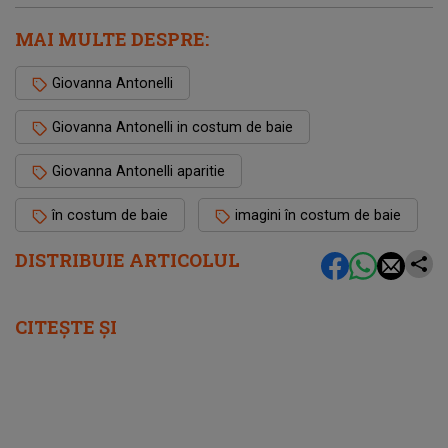
MAI MULTE DESPRE:
Giovanna Antonelli
Giovanna Antonelli in costum de baie
Giovanna Antonelli aparitie
în costum de baie
imagini în costum de baie
DISTRIBUIE ARTICOLUL
CITEȘTE ȘI