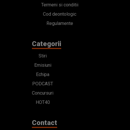
Termeni si conditii
Cod deontologic
Regulamente
Categorii
Stiri
Emisiuni
Echipa
PODCAST
Concursuri
HOT40
Contact