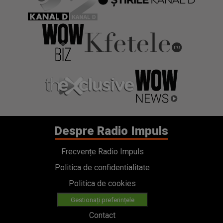
Despre Radio Impuls
Frecvențe Radio Impuls
Politica de confidentialitate
Politica de cookies
Gestionați preferințele
Contact