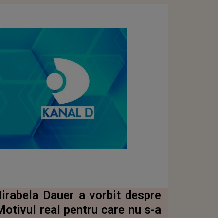
irabela Dauer a vorbit despre
otivul real pentru care nu s-a