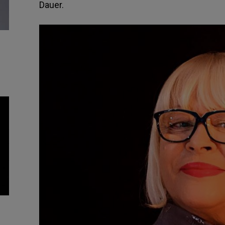
Dauer.