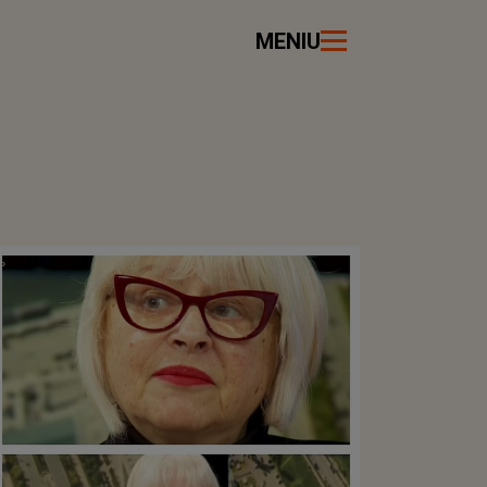
MENIU