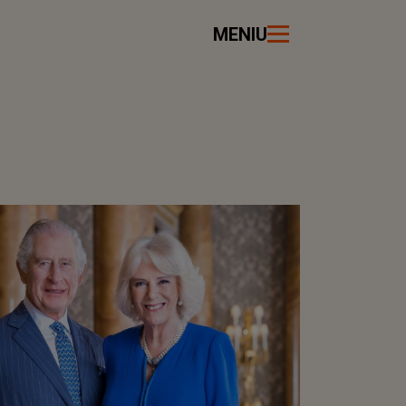
MENIU