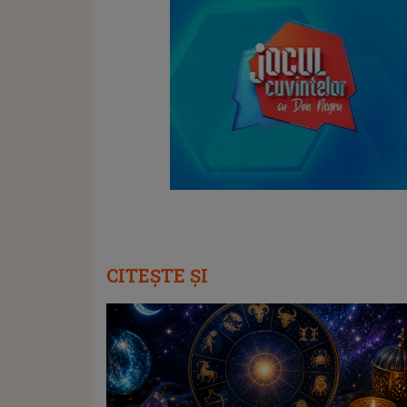
CITEȘTE ȘI