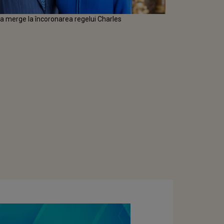
va merge la încoronarea regelui Charles