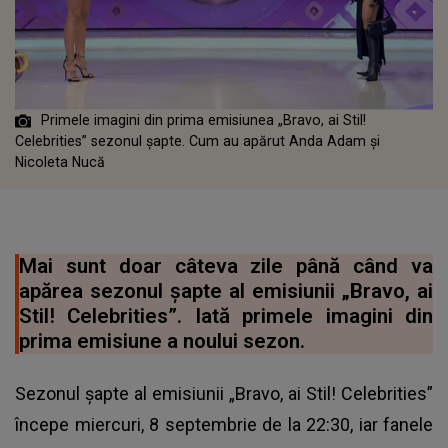
Primele imagini din prima emisiunea „Bravo, ai Stil!
Celebrities” sezonul șapte. Cum au apărut Anda Adam și
Nicoleta Nucă
Mai sunt doar câteva zile până când va
apărea sezonul șapte al emisiunii „Bravo, ai
Stil! Celebrities”. Iată primele imagini din
prima emisiune a noului sezon.
Sezonul șapte al emisiunii „Bravo, ai Stil! Celebrities”
începe miercuri, 8 septembrie de la 22:30, iar fanele