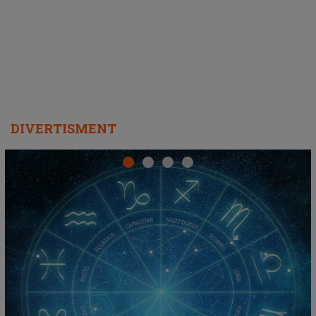
DIVERTISMENT