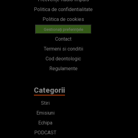
Politica de confidentialitate
Politica de cookies
Gestionați preferințele
Contact
Termeni si conditii
Cod deontologic
Regulamente
Categorii
Stiri
Emisiuni
Echipa
PODCAST