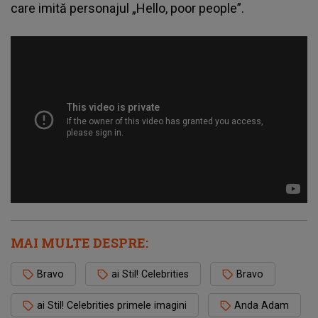
care imită personajul „Hello, poor people”.
MAI MULTE DESPRE:
Bravo
ai Stil! Celebrities
Bravo
ai Stil! Celebrities primele imagini
Anda Adam