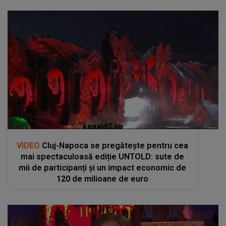
kanald2.ro
VIDEO
Cluj-Napoca se pregătește pentru cea
mai spectaculoasă ediție UNTOLD: sute de
mii de participanți și un impact economic de
120 de milioane de euro