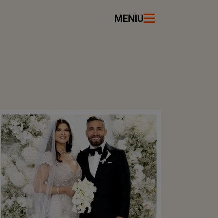
MENIU