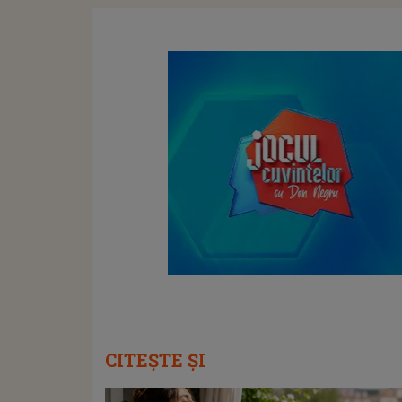
CITEȘTE ȘI