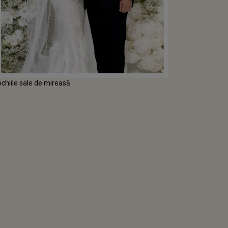
ochiile sale de mireasă