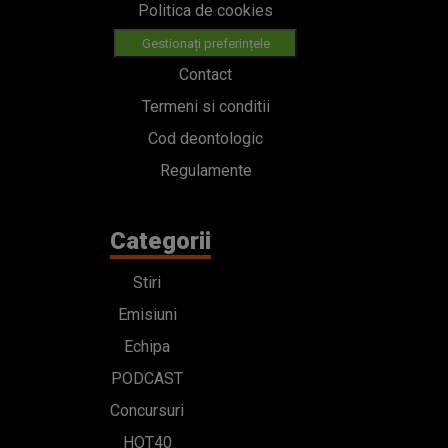
Politica de cookies
Gestionați preferințele
Contact
Termeni si conditii
Cod deontologic
Regulamente
Categorii
Stiri
Emisiuni
Echipa
PODCAST
Concursuri
HOT40