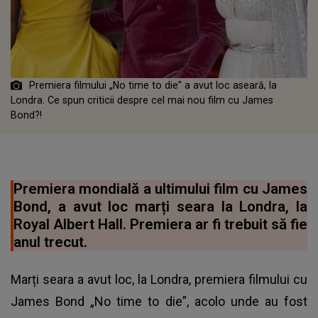
Premiera filmului „No time to die” a avut loc aseară, la
Londra. Ce spun criticii despre cel mai nou film cu James
Bond?!
Premiera mondială a ultimului film cu James
Bond, a avut loc marți seara la Londra, la
Royal Albert Hall. Premiera ar fi trebuit să fie
anul trecut.
Marți seara a avut loc, la Londra, premiera filmului cu
James Bond „No time to die”, acolo unde au fost