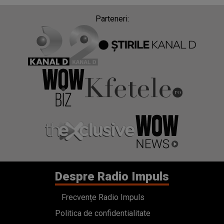
Parteneri:
Despre Radio Impuls
Frecvențe Radio Impuls
Politica de confidentialitate