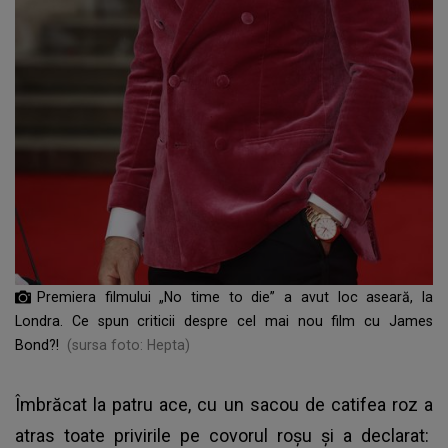
Premiera filmului „No time to die” a avut loc aseară, la
Londra. Ce spun criticii despre cel mai nou film cu James
Bond?!
(sursa foto: Hepta)
Îmbrăcat la patru ace, cu un sacou de catifea roz a
atras toate privirile pe covorul roșu și a declarat: