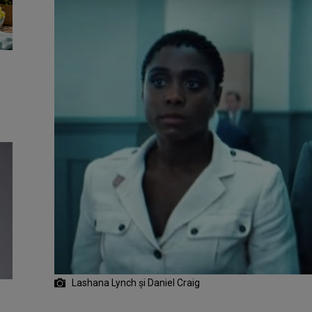
Lashana Lynch și Daniel Craig