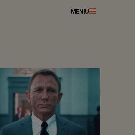
MENIU