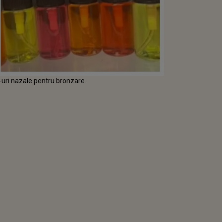
-uri nazale pentru bronzare.