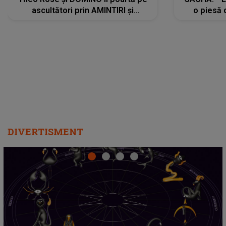
ascultători prin AMINTIRI și
o piesă 
REGĂSIRI, iar drumul emoțiilor
imediat pre
trece prin sufletul publicului:
cu mine șt
"Pentru toți cei care au plecat
păstrăm do
departe ca să le fie mai bine"
DIVERTISMENT