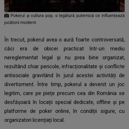
Pokerul și cultura pop, o legătură puternică ce influențează
jucătorii moderni
În trecut, pokerul avea o aură foarte controversată,
căci era de obicei practicat într-un mediu
nereglementat legal și nu prea bine organizat,
rezultând chiar pericole, infracționalitate și conflicte
antisociale gravitând în jurul acestei activități de
divertisment. Între timp, pokerul a devenit un joc
legitim, care pe piețe precum cea din România se
desfășoară în locații special dedicate, offline și pe
platforme de poker online, în condiții sigure, cu
organizatori licențiați local.