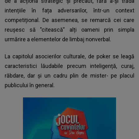
de a acționa strategic și precaut, fără a-și trăda
intențiile în fața adversarilor, într-un context
competițional. De asemenea, se remarcă cei care
reușesc să "citească" alți oameni prin simpla
urmărire a elementelor de limbaj nonverbal.
La capitolul asocierilor culturale, de poker se leagă
caracteristici lăudabile precum inteligență, curaj,
răbdare, dar și un cadru plin de mister- pe placul
publicului în general.