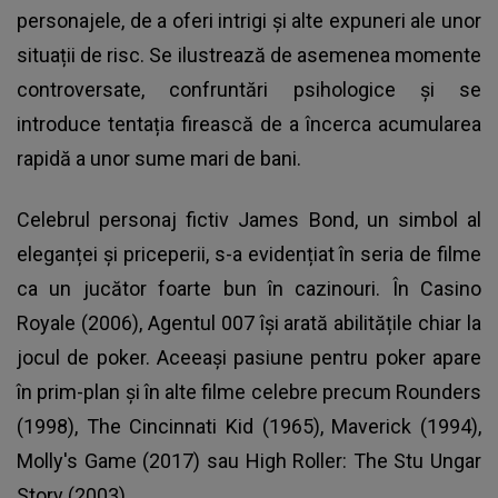
personajele, de a oferi intrigi și alte expuneri ale unor
situații de risc. Se ilustrează de asemenea momente
controversate, confruntări psihologice și se
introduce tentația firească de a încerca acumularea
rapidă a unor sume mari de bani.
Celebrul personaj fictiv James Bond, un simbol al
eleganței și priceperii, s-a evidențiat în seria de filme
ca un jucător foarte bun în cazinouri. În Casino
Royale (2006), Agentul 007 își arată abilitățile chiar la
jocul de poker. Aceeași pasiune pentru poker apare
în prim-plan și în alte filme celebre precum Rounders
(1998), The Cincinnati Kid (1965), Maverick (1994),
Molly's Game (2017) sau High Roller: The Stu Ungar
Story (2003).