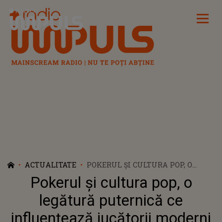
Radio Impuls
ACTUALITATE
POKERUL ȘI CULTURA POP, O
LEGĂTURĂ PUTERNICĂ CE
Pokerul și cultura pop, o
INFLUENȚEAZĂ JUCĂTORII
MODERNI
legătură puternică ce
influențează jucătorii moderni