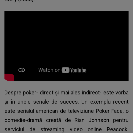
Despre poker- direct și mai ales indirect- este vorba
și în unele seriale de succes. Un exemplu recent
este serialul american de televiziune Poker Face, o
comedie-dramă creată de Rian Johnson pentru
serviciul de streaming video online Peacock.