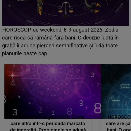
Emanuel a ținut ACEST DETALIU ASCUNS până
acum! În fața Alexandrei, concurentul din Casa Iubirii
face o MĂRTURISIRE NEAȘTEPTATĂ despre mama
sa: "I-am spus și ei în față, eu nu te iubesc pentru
că..."
HOROSCOP 7 august 2026. Zodia
HOROSCOP 
care intră într-o perioadă marcată
care are șa
de încercări. Problemele se adună
bani. O opo