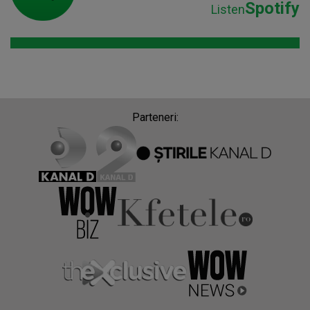
Spotify
Listen
Parteneri: