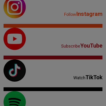
Instagram
Follow
YouTube
Subscribe
TikTok
Watch