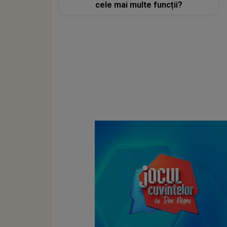
cele mai multe funcții?