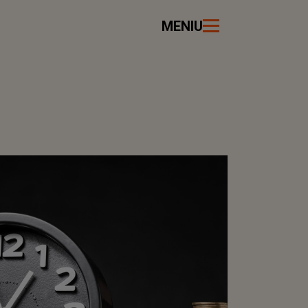
MENIU