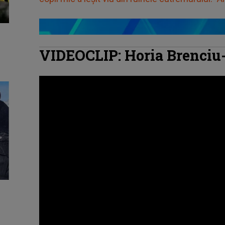
VIDEOCLIP: Horia Brenciu-