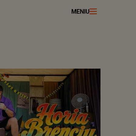
MENIU