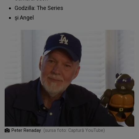
Godzilla: The Series
și Angel
Peter Renaday
(sursa foto: Captură YouTube)