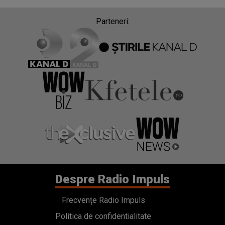
Parteneri:
Despre Radio Impuls
Frecvențe Radio Impuls
Politica de confidentialitate