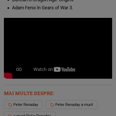
Adam Fenix în Gears of War 3.
MAI MULTE DESPRE:
Peter Renaday
Peter Renaday a murit