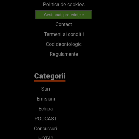
Politica de cookies
Gestionați preferințele
Contact
Termeni si conditii
Cod deontologic
Regulamente
Categorii
Stiri
Emisiuni
Echipa
PODCAST
Concursuri
HOT40