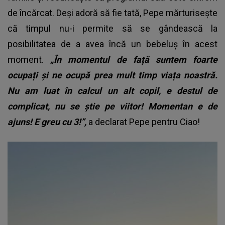
de încărcat. Deși adoră să fie tată, Pepe mărturisește
că timpul nu-i permite să se gândească la
posibilitatea de a avea încă un bebeluș în acest
moment.
„În momentul de față suntem foarte
ocupați și ne ocupă prea mult timp viața noastră.
Nu am luat în calcul un alt copil, e destul de
complicat, nu se știe pe viitor! Momentan e de
ajuns! E greu cu 3!”,
a declarat Pepe pentru Ciao!