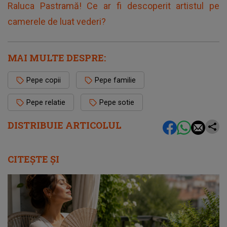
Raluca Pastramă! Ce ar fi descoperit artistul pe
camerele de luat vederi?
MAI MULTE DESPRE:
Pepe copii
Pepe familie
Pepe relatie
Pepe sotie
DISTRIBUIE ARTICOLUL
CITEȘTE ȘI