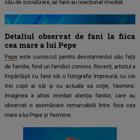
său de socializare, iar fanii au reacționat imediat.
Detaliul observat de fani la fiica
cea mare a lui Pepe
Pepe
este cunoscut pentru devotamentul său față
de familie, fiind un familist convins. Recent, artistul a
împărtășit cu fanii săi o fotografie împreună cu cei
trei copii ai săi și cu actuala sa soție, Yasmine.
Imaginea a atras imediat atenția fanilor, care au
observat o asemănare remarcabilă între fiica cea
mare a lui Pepe și Yasmine.