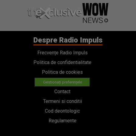
Despre Radio Impuls
Frecvențe Radio Impuls
Politica de confidentialitate
Politica de cookies
Gestionați preferințele
Contact
Termeni si conditii
Cod deontologic
Regulamente