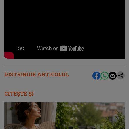
DISTRIBUIE ARTICOLUL
CITEȘTE ȘI