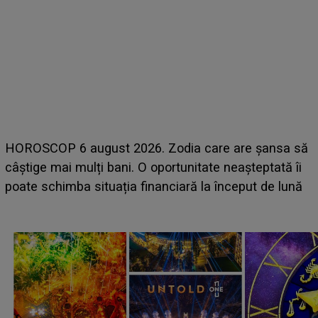
HOROSCOP 6 august 2026. Zodia care are șansa să
câștige mai mulți bani. O oportunitate neașteptată îi
e
poate schimba situația financiară la început de lună