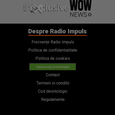
Despre Radio Impuls
Frecvențe Radio Impuls
Politica de confidentialitate
Politica de cookies
Gestionați preferințele
Contact
Termeni si conditii
Cod deontologic
Regulamente