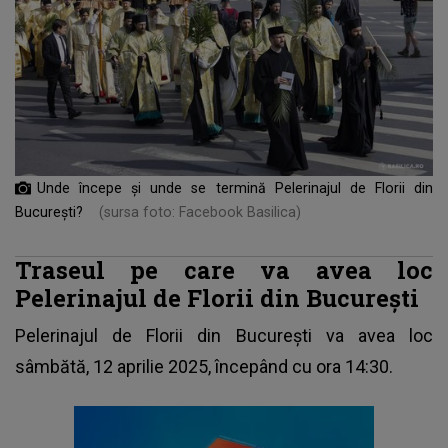
Unde începe și unde se termină Pelerinajul de Florii din
București?
(sursa foto: Facebook Basilica)
Traseul pe care va avea loc
Pelerinajul de Florii din București
Pelerinajul de Florii
din București va avea loc
sâmbătă, 12 aprilie 2025, începând cu ora 14:30.