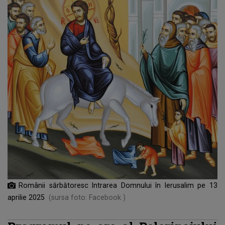
Românii sărbătoresc Intrarea Domnului în Ierusalim pe 13
aprilie 2025
(sursa foto: Facebook )