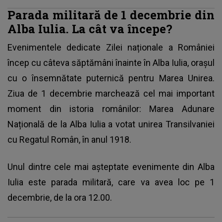
Parada militară de 1 decembrie din
Alba Iulia. La cât va începe?
Evenimentele dedicate Zilei naționale a României
încep cu câteva săptămâni înainte în Alba Iulia, orașul
cu o însemnătate puternică pentru Marea Unirea.
Ziua de 1 decembrie marchează cel mai important
moment din istoria românilor: Marea Adunare
Națională de la Alba Iulia a votat unirea Transilvaniei
cu Regatul Român, în anul 1918.
Unul dintre cele mai așteptate evenimente din Alba
Iulia este parada militară, care va avea loc pe 1
decembrie, de la ora 12.00.