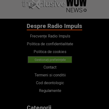
Despre Radio Impuls
Frecvențe Radio Impuls
Politica de confidentialitate
Politica de cookies
Gestionați preferințele
Contact
Termeni si conditii
Cod deontologic
Regulamente
Categorii