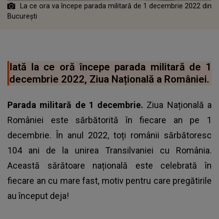
La ce ora va începe parada militară de 1 decembrie 2022 din
București
Iată la ce oră începe parada militară de 1
decembrie 2022, Ziua Națională a României.
Parada militară de 1 decembrie.
Ziua Națională a
României este sărbătorită în fiecare an pe 1
decembrie. În anul 2022, toți românii sărbătoresc
104 ani de la unirea Transilvaniei cu România.
Această sărătoare națională este celebrată în
fiecare an cu mare fast, motiv pentru care pregătirile
au început deja!