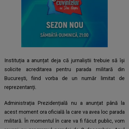
Instituția a anunțat deja că jurnaliștii trebuie să își
solicite acreditarea pentru parada militară din
București, fiind vorba de un număr limitat de
reprezentanți.
Administrația Prezidențială nu a anunțat până la
acest moment ora oficială la care va avea loc parada
militară. În momentul în care va fi făcut public, vom