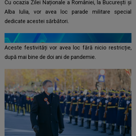
Cu ocazia Zilei Naționale a României, la București și
Alba Iulia, vor avea loc parade militare special
dedicate acestei sărbători.
Aceste festivități vor avea loc fără nicio restricție,
după mai bine de doi ani de pandemie.