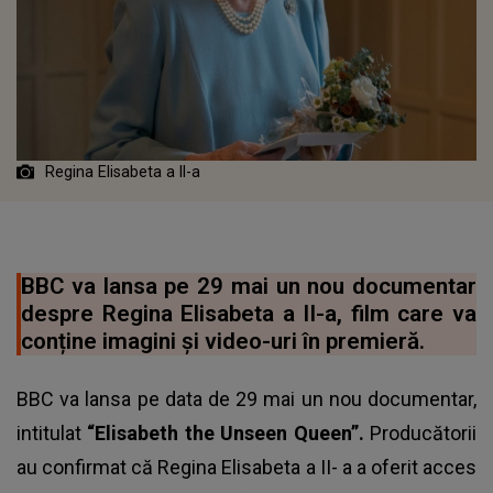
Regina Elisabeta a II-a
BBC va lansa pe 29 mai un nou documentar
despre Regina Elisabeta a II-a, film care va
conține imagini și video-uri în premieră.
BBC va lansa pe data de 29 mai un nou documentar,
intitulat
“Elisabeth the Unseen Queen”.
Producătorii
au confirmat că Regina Elisabeta a II- a a oferit acces