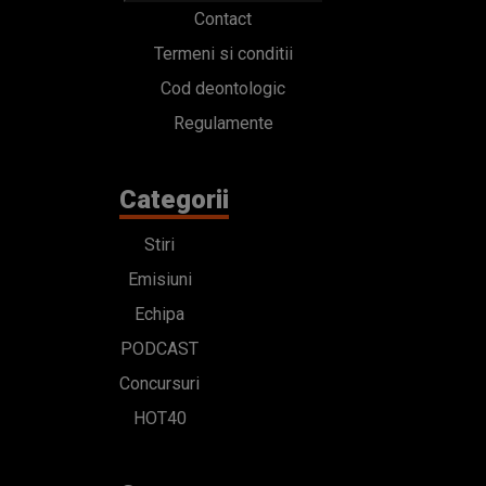
Contact
Termeni si conditii
Cod deontologic
Regulamente
Categorii
Stiri
Emisiuni
Echipa
PODCAST
Concursuri
HOT40