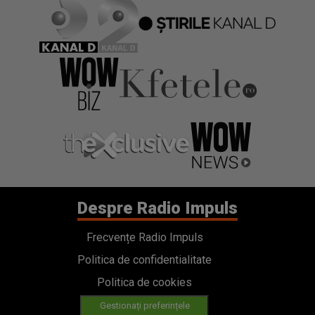
Despre Radio Impuls
Frecvențe Radio Impuls
Politica de confidentialitate
Politica de cookies
Gestionați preferințele