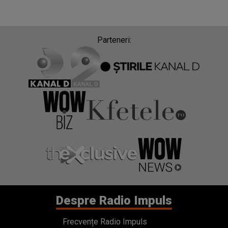
Parteneri:
Despre Radio Impuls
Frecvențe Radio Impuls