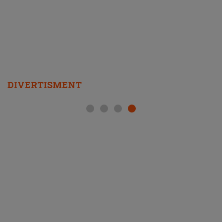
DIVERTISMENT