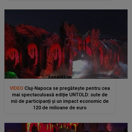
kanald2.ro
VIDEO
Cluj-Napoca se pregătește pentru cea
mai spectaculoasă ediție UNTOLD: sute de
mii de participanți și un impact economic de
120 de milioane de euro