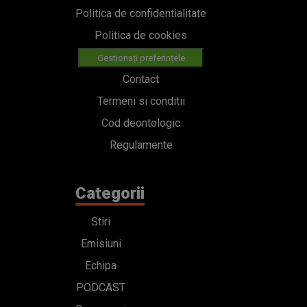
Politica de confidentialitate
Politica de cookies
Gestionați preferințele
Contact
Termeni si conditii
Cod deontologic
Regulamente
Categorii
Stiri
Emisiuni
Echipa
PODCAST