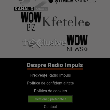
Despre Radio Impuls
Frecvențe Radio Impuls
Politica de confidentialitate
Politica de cookies
Gestionați preferințele
Contact