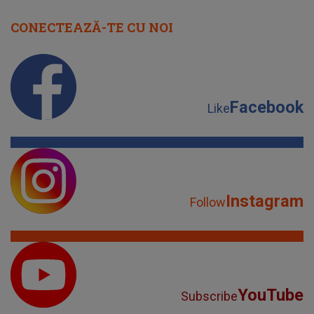
CONECTEAZĂ-TE CU NOI
Facebook
Like
Instagram
Follow
YouTube
Subscribe