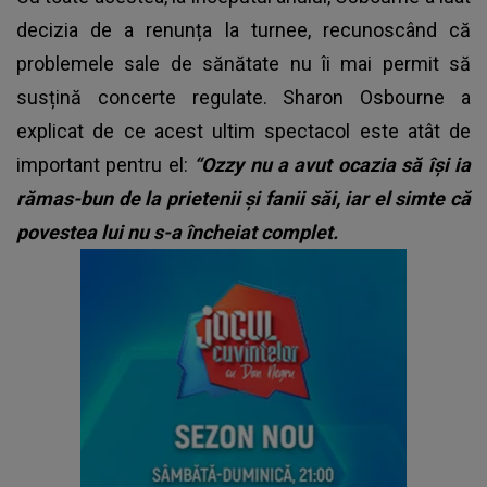
decizia de a renunța la turnee, recunoscând că
problemele sale de sănătate nu îi mai permit să
susțină concerte regulate. Sharon Osbourne a
explicat de ce acest ultim spectacol este atât de
important pentru el:
“Ozzy nu a avut ocazia să își ia
rămas-bun de la prietenii și fanii săi, iar el simte că
povestea lui nu s-a încheiat complet.