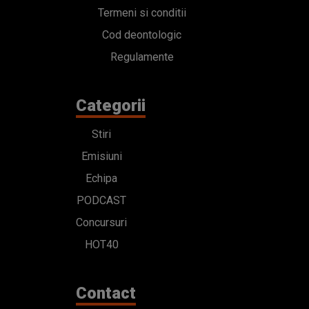
Termeni si conditii
Cod deontologic
Regulamente
Categorii
Stiri
Emisiuni
Echipa
PODCAST
Concursuri
HOT40
Contact