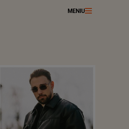
MENIU