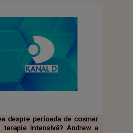
a despre perioada de coșmar
la terapie intensivă? Andrew a