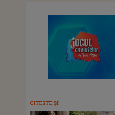
CITEȘTE ȘI