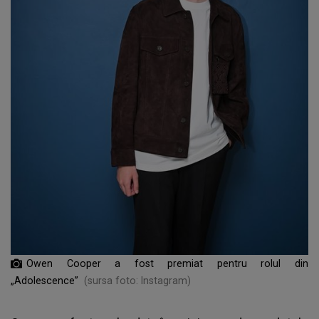
Owen Cooper a fost premiat pentru rolul din
„Adolescence”
(sursa foto: Instagram)