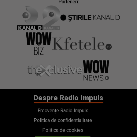
Parteneri:
Despre Radio Impuls
Frecvențe Radio Impuls
Politica de confidentialitate
Politica de cookies