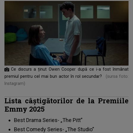
Ce discurs a ținut Owen Cooper după ce i-a fost înmânat
premiul pentru cel mai bun actor în rol secundar?
(sursa foto:
Instagram)
Lista câştigătorilor de la Premiile
Emmy 2025
Best Drama Series- „The Pitt”
Best Comedy Series- „The Studio”