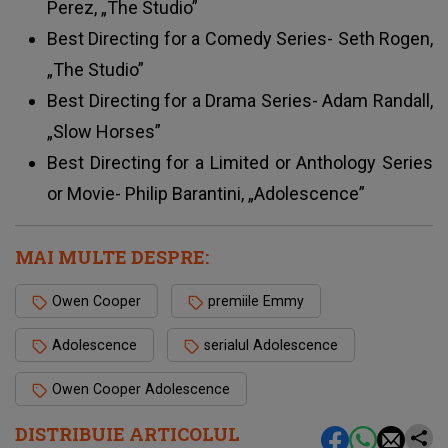
Perez, „The Studio”
Best Directing for a Comedy Series- Seth Rogen,
„The Studio”
Best Directing for a Drama Series- Adam Randall,
„Slow Horses”
Best Directing for a Limited or Anthology Series
or Movie- Philip Barantini, „Adolescence”
MAI MULTE DESPRE:
Owen Cooper
premiile Emmy
Adolescence
serialul Adolescence
Owen Cooper Adolescence
DISTRIBUIE ARTICOLUL