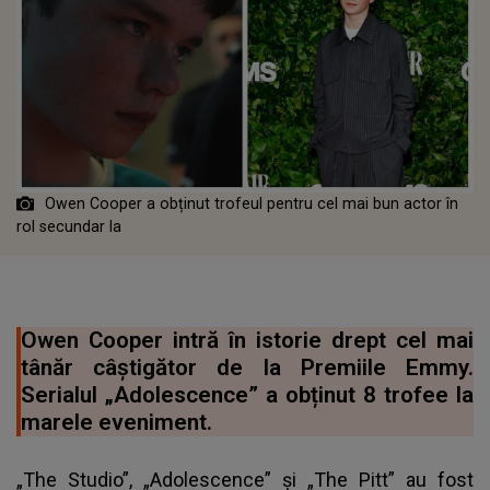
Owen Cooper a obținut trofeul pentru cel mai bun actor în
rol secundar la
Owen Cooper intră în istorie drept cel mai
tânăr câștigător de la Premiile Emmy.
Serialul „Adolescence” a obținut 8 trofee la
marele eveniment.
„The Studio”, „Adolescence” și „The Pitt” au fost