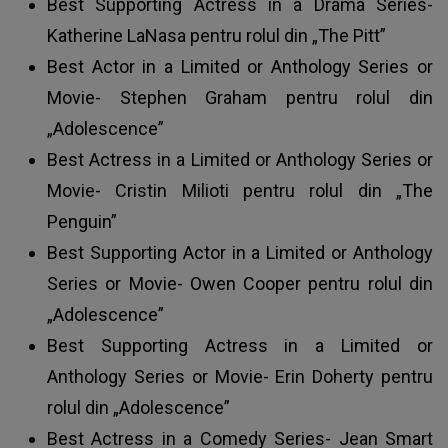
Best Supporting Actress in a Drama Series-
Katherine LaNasa pentru rolul din „The Pitt”
Best Actor in a Limited or Anthology Series or
Movie- Stephen Graham pentru rolul din
„Adolescence”
Best Actress in a Limited or Anthology Series or
Movie- Cristin Milioti pentru rolul din „The
Penguin”
Best Supporting Actor in a Limited or Anthology
Series or Movie- Owen Cooper pentru rolul din
„Adolescence”
Best Supporting Actress in a Limited or
Anthology Series or Movie- Erin Doherty pentru
rolul din „Adolescence”
Best Actress in a Comedy Series- Jean Smart