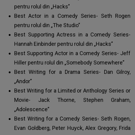
pentru rolul din „Hacks”
Best Actor in a Comedy Series- Seth Rogen
pentru rolul din „The Studio”
Best Supporting Actress in a Comedy Series-
Hannah Einbinder pentru rolul din „Hacks”
Best Supporting Actor in a Comedy Series- Jeff
Hiller pentru rolul din „Somebody Somewhere”
Best Writing for a Drama Series- Dan Gilroy,
„Andor”
Best Writing for a Limited or Anthology Series or
Movie- Jack Thorne, Stephen Graham,
„Adolescence”
Best Writing for a Comedy Series- Seth Rogen,
Evan Goldberg, Peter Huyck, Alex Gregory, Frida