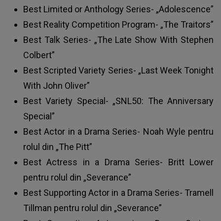
Best Limited or Anthology Series- „Adolescence”
Best Reality Competition Program- „The Traitors”
Best Talk Series- „The Late Show With Stephen
Colbert”
Best Scripted Variety Series- „Last Week Tonight
With John Oliver”
Best Variety Special- „SNL50: The Anniversary
Special”
Best Actor in a Drama Series- Noah Wyle pentru
rolul din „The Pitt”
Best Actress in a Drama Series- Britt Lower
pentru rolul din „Severance”
Best Supporting Actor in a Drama Series- Tramell
Tillman pentru rolul din „Severance”