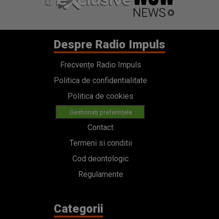
Despre Radio Impuls
Frecvențe Radio Impuls
Politica de confidentialitate
Politica de cookies
Gestionați preferințele
Contact
Termeni si conditii
Cod deontologic
Regulamente
Categorii