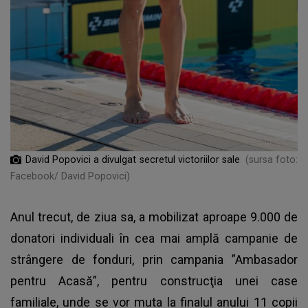
David Popovici a divulgat secretul victoriilor sale
(sursa foto:
Facebook/ David Popovici)
Anul trecut, de ziua sa, a mobilizat aproape 9.000 de
donatori individuali în cea mai amplă campanie de
strângere de fonduri, prin campania ”Ambasador
pentru Acasă”, pentru construcţia unei case
familiale, unde se vor muta la finalul anului 11 copii